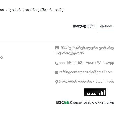
ბი
ჯომარდობა რაჭაში - რიონზე
დალაგდეს:
შპს "ექსტრემალური ჯომარ
საქართველოში"
ბი
555-59-59-52 - Viber / WhatsAp
raftingcentergeorgia@gmail.com
ბორჯომის რაიონი - სოფ. ჭობ
© Supported By GRIFFIN. All Ri