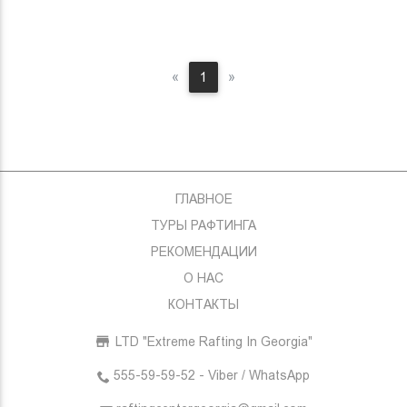
Previous
Next
«
1
»
ГЛАВНОЕ
ТУРЫ РАФТИНГА
РЕКОМЕНДАЦИИ
О НАС
КОНТАКТЫ
LTD "Extreme Rafting In Georgia"
555-59-59-52 - Viber / WhatsApp