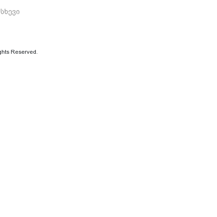
ისხევი
ghts Reserved.