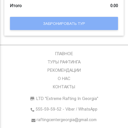
Итого
0.00
ЗАБРОНИРОВАТЬ ТУР
ГЛАВНОЕ
ТУРЫ РАФТИНГА
РЕКОМЕНДАЦИИ
О НАС
КОНТАКТЫ
LTD "Extreme Rafting In Georgia"
555-59-59-52 - Viber / WhatsApp
raftingcentergeorgia@gmail.com